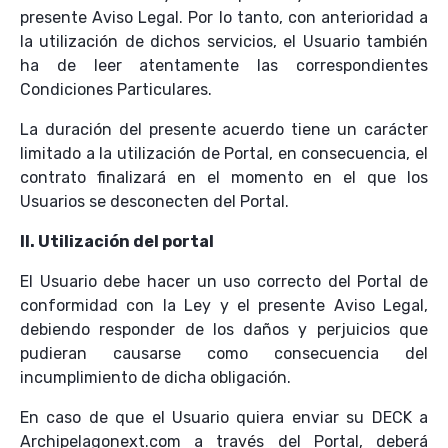
presente Aviso Legal. Por lo tanto, con anterioridad a
la utilización de dichos servicios, el Usuario también
ha de leer atentamente las correspondientes
Condiciones Particulares.
La duración del presente acuerdo tiene un carácter
limitado a la utilización de Portal, en consecuencia, el
contrato finalizará en el momento en el que los
Usuarios se desconecten del Portal.
II. Utilización del portal
El Usuario debe hacer un uso correcto del Portal de
conformidad con la Ley y el presente Aviso Legal,
debiendo responder de los daños y perjuicios que
pudieran causarse como consecuencia del
incumplimiento de dicha obligación.
En caso de que el Usuario quiera enviar su DECK a
Archipelagonext.com a través del Portal, deberá