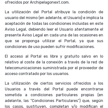
ofrecidos por Archipelagonext.com.
La utilización del Portal atribuye la condición de
usuario del mismo (en adelante, el Usuario) e implica la
aceptación de todas las condiciones incluidas en este
Aviso Legal, debiendo leer el Usuario atentamente el
presente Aviso Legal en cada una de las ocasiones en
que se proponga utilizar el Portal, ya que sus
condiciones de uso pueden sufrir modificaciones.
El acceso al Portal es libre y gratuito salvo en lo
relativo al coste de la conexión a través de la red de
telecomunicaciones suministrada por el proveedor de
acceso contratado por los usuarios.
La utilización de ciertos servicios ofrecidos a los
Usuarios a través del Portal puede encontrarse
sometida a condiciones particulares propias (en
adelante, las “Condiciones Particulares”) que, según
los casos, sustituyen, completan y/o modifican el