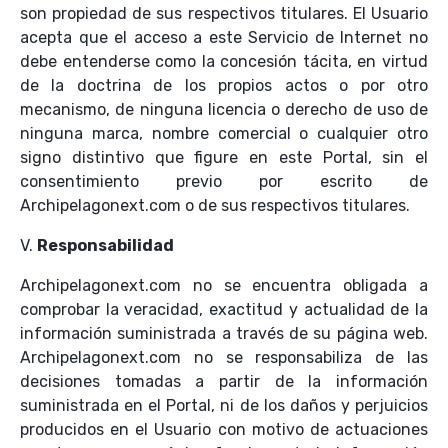
son propiedad de sus respectivos titulares. El Usuario
acepta que el acceso a este Servicio de Internet no
debe entenderse como la concesión tácita, en virtud
de la doctrina de los propios actos o por otro
mecanismo, de ninguna licencia o derecho de uso de
ninguna marca, nombre comercial o cualquier otro
signo distintivo que figure en este Portal, sin el
consentimiento previo por escrito de
Archipelagonext.com o de sus respectivos titulares.
V.
Responsabilidad
Archipelagonext.com no se encuentra obligada a
comprobar la veracidad, exactitud y actualidad de la
información suministrada a través de su página web.
Archipelagonext.com no se responsabiliza de las
decisiones tomadas a partir de la información
suministrada en el Portal, ni de los daños y perjuicios
producidos en el Usuario con motivo de actuaciones