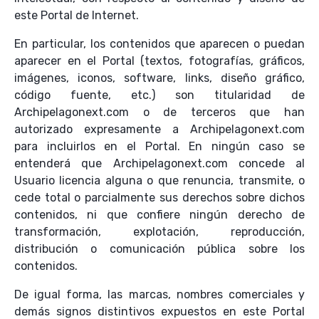
este Portal de Internet.
En particular, los contenidos que aparecen o puedan
aparecer en el Portal (textos, fotografías, gráficos,
imágenes, iconos, software, links, diseño gráfico,
código fuente, etc.) son titularidad de
Archipelagonext.com o de terceros que han
autorizado expresamente a Archipelagonext.com
para incluirlos en el Portal. En ningún caso se
entenderá que Archipelagonext.com concede al
Usuario licencia alguna o que renuncia, transmite, o
cede total o parcialmente sus derechos sobre dichos
contenidos, ni que confiere ningún derecho de
transformación, explotación, reproducción,
distribución o comunicación pública sobre los
contenidos.
De igual forma, las marcas, nombres comerciales y
demás signos distintivos expuestos en este Portal