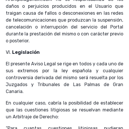
daños o perjuicios producidos en el Usuario que
traigan causa de fallos o desconexiones en las redes
de telecomunicaciones que produzcan la suspensión,
cancelación o interrupción del servicio del Portal
durante la prestación del mismo o con carácter previo
o posterior.
VI.
Legislación
El presente Aviso Legal se rige en todos y cada uno de
sus extremos por la ley española y cualquier
controversia derivada del mismo será resuelta por los
Juzgados y Tribunales de Las Palmas de Gran
Canaria.
En cualquier caso, cabría la posibilidad de establecer
que las cuestiones litigiosas se resuelvan mediante
un Arbitraje de Derecho:
“Para cuantas cuestiones litigiosas pudieran