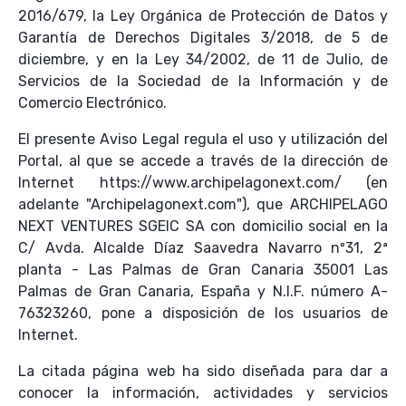
2016/679, la Ley Orgánica de Protección de Datos y
Garantía de Derechos Digitales 3/2018, de 5 de
diciembre, y en la Ley 34/2002, de 11 de Julio, de
Servicios de la Sociedad de la Información y de
Comercio Electrónico.
El presente Aviso Legal regula el uso y utilización del
Portal, al que se accede a través de la dirección de
Internet https://www.archipelagonext.com/ (en
adelante "Archipelagonext.com"), que ARCHIPELAGO
NEXT VENTURES SGEIC SA con domicilio social en la
C/ Avda. Alcalde Díaz Saavedra Navarro nº31, 2ª
planta - Las Palmas de Gran Canaria 35001 Las
Palmas de Gran Canaria, España y N.I.F. número A-
76323260, pone a disposición de los usuarios de
Internet.
La citada página web ha sido diseñada para dar a
conocer la información, actividades y servicios