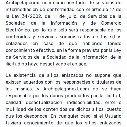
Archipelagonext.com como prestador de servicios de
intermediación de conformidad con el artículo 17 de
la Ley 34/2002, de 11 de julio, de Servicios de la
Sociedad de la Información y de Comercio
Electrónico, por lo que sólo será responsable de los
contenidos y servicios suministrados en los sitios
enlazados en caso de que habiendo tenido
conocimiento efectivo, en la forma prevista por la Ley
de Servicios de la Sociedad de la Información, de la
ilicitud no haya desactivado el enlace.
La existencia de sitios enlazados no supone que
existan acuerdos con los responsables o titulares de
los mismos, y Archipelagonext.com no se hace
responsable por los daños producidos por la ilicitud,
calidad, desactualización, indisponibilidad, error e
inutilidad de los contenidos de dichos sitios, puesto
que los desconoce. En cualquier caso, si el Usuario
tuviera conocimiento de que los sitios enlazados