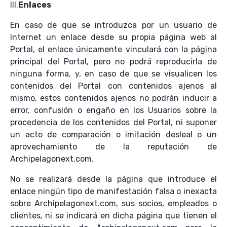
III.
Enlaces
En caso de que se introduzca por un usuario de
Internet un enlace desde su propia página web al
Portal, el enlace únicamente vinculará con la página
principal del Portal, pero no podrá reproducirla de
ninguna forma, y, en caso de que se visualicen los
contenidos del Portal con contenidos ajenos al
mismo, estos contenidos ajenos no podrán inducir a
error, confusión o engaño en los Usuarios sobre la
procedencia de los contenidos del Portal, ni suponer
un acto de comparación o imitación desleal o un
aprovechamiento de la reputación de
Archipelagonext.com.
No se realizará desde la página que introduce el
enlace ningún tipo de manifestación falsa o inexacta
sobre Archipelagonext.com, sus socios, empleados o
clientes, ni se indicará en dicha página que tienen el