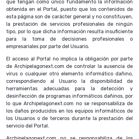
que tengan como único fundamento la información
obtenida en el Portal, puesto que los contenidos de
esta página son de carácter general y no constituyen,
la prestación de servicios profesionales de ningún
tipo, por lo que dicha información resulta insuficiente
para la toma de decisiones profesionales o
empresariales por parte del Usuario.
El acceso al Portal no implica la obligación por parte
de Archipelagonext.com de controlar la ausencia de
virus o cualquier otro elemento informático dañino,
correspondiendo al Usuario la disponibilidad de
herramientas adecuadas para la detección y
desinfección de programas informáticos dañinos, por
lo que Archipelagonext.com no se responsabiliza de
los daños producidos en los equipos informáticos de
los Usuarios o de terceros durante la prestación del
servicio del Portal.
Archipelagonext.com no se responsabiliza de los