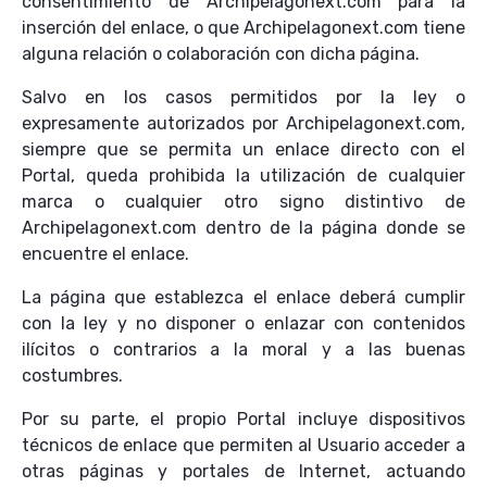
consentimiento de Archipelagonext.com para la
inserción del enlace, o que Archipelagonext.com tiene
alguna relación o colaboración con dicha página.
Salvo en los casos permitidos por la ley o
expresamente autorizados por Archipelagonext.com,
siempre que se permita un enlace directo con el
Portal, queda prohibida la utilización de cualquier
marca o cualquier otro signo distintivo de
Archipelagonext.com dentro de la página donde se
encuentre el enlace.
La página que establezca el enlace deberá cumplir
con la ley y no disponer o enlazar con contenidos
ilícitos o contrarios a la moral y a las buenas
costumbres.
Por su parte, el propio Portal incluye dispositivos
técnicos de enlace que permiten al Usuario acceder a
otras páginas y portales de Internet, actuando