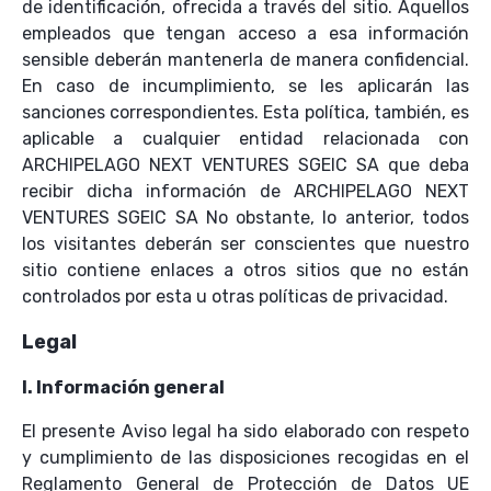
de identificación, ofrecida a través del sitio. Aquellos
empleados que tengan acceso a esa información
sensible deberán mantenerla de manera confidencial.
En caso de incumplimiento, se les aplicarán las
sanciones correspondientes. Esta política, también, es
aplicable a cualquier entidad relacionada con
ARCHIPELAGO NEXT VENTURES SGEIC SA que deba
recibir dicha información de ARCHIPELAGO NEXT
VENTURES SGEIC SA No obstante, lo anterior, todos
los visitantes deberán ser conscientes que nuestro
sitio contiene enlaces a otros sitios que no están
controlados por esta u otras políticas de privacidad.
Legal
I. Información general
El presente Aviso legal ha sido elaborado con respeto
y cumplimiento de las disposiciones recogidas en el
Reglamento General de Protección de Datos UE