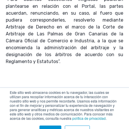
plantearse en relación con el Portal, las partes
acuerdan, renunciando, en su caso, al fuero que
pudiera corresponderles, resolverlo mediante
Arbitraje de Derecho en el marco de la Corte de
Arbitraje de Las Palmas de Gran Canarias de la
Cámara Oficial de Comercio e Industria, a la que se
encomienda la administración del arbitraje y la
designación de los árbitros de acuerdo con su
Reglamento y Estatutos”.
Este sitio web almacena cookies en tu navegador, las cuales se
utilizan para recopilar información acerca de tu interacción con
nuestro sitio web y nos permite recordarte. Usamos esta información
con el fin de mejorar y personalizar tu experiencia de navegación y
para generar analíticas y métricas acerca de nuestros visitantes en
este sitio web y otros medios de comunicación. Para conocer más
acerca de las cookies, consulta nuestra
política de privacidad
.