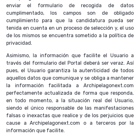
enviar el formulario de recogida de datos
cumplimentado, los campos son de obligado
cumplimiento para que la candidatura pueda ser
tenida en cuenta en un proceso de selección y, el uso
de los mismos se encuentra sometido a la política de
privacidad.
Asimismo, la información que facilite el Usuario a
través del formulario del Portal deberá ser veraz. Así
pues, el Usuario garantiza la autenticidad de todos
aquellos datos que comunique y se obliga a mantener
la información facilitada a Archipelagonext.com
perfectamente actualizada de forma que responda,
en todo momento, a la situación real del Usuario,
siendo el único responsable de las manifestaciones
falsas o inexactas que realice y de los perjuicios que
cause a Archipelagonext.com o a terceros por la
información que facilite.