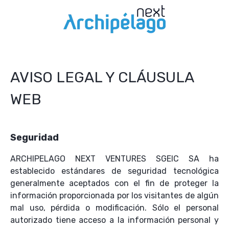
AVISO LEGAL Y CLÁUSULA
WEB
Seguridad
ARCHIPELAGO NEXT VENTURES SGEIC SA ha
establecido estándares de seguridad tecnológica
generalmente aceptados con el fin de proteger la
información proporcionada por los visitantes de algún
mal uso, pérdida o modificación. Sólo el personal
autorizado tiene acceso a la información personal y