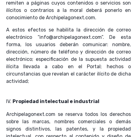
remiten a páginas cuyos contenidos o servicios son
ilícitos o contrarios a la moral deberá ponerlo en
conocimiento de Archipelagonext.com.
A estos efectos se habilita la dirección de correo
electrónico “​info@archipelagonext.com”. De esta
forma, los usuarios deberán comunicar: nombre,
dirección, número de teléfono y dirección de correo
electrónico; especificación de la supuesta actividad
ilícita llevada a cabo en el Portal; hechos o
circunstancias que revelan el carácter ilícito de dicha
actividad;
IV.
Propiedad intelectual e industrial
Archipelagonext.com se reserva todos los derechos
sobre las marcas, nombres comerciales o demás
signos distintivos, las patentes, y la propiedad
intelectual, con respecto al contenido y diseño de