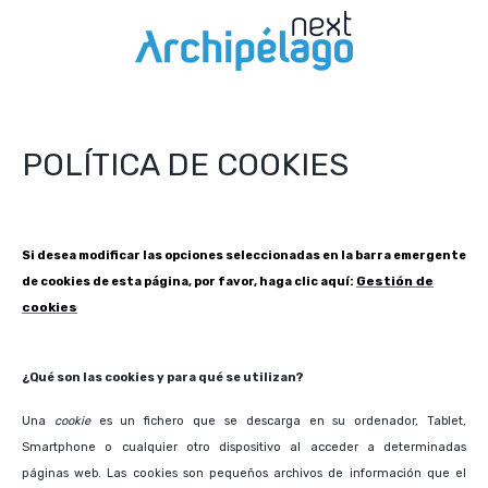
POLÍTICA DE COOKIES
Si desea modificar las opciones seleccionadas en la barra emergente
Gestión de
de cookies de esta página, por favor, haga clic aquí:
cookies
¿Qué son las cookies y para qué se utilizan?
Una
cookie
es un fichero que se descarga en su ordenador, Tablet,
Smartphone o cualquier otro dispositivo al acceder a determinadas
páginas web. Las cookies son pequeños archivos de información que el