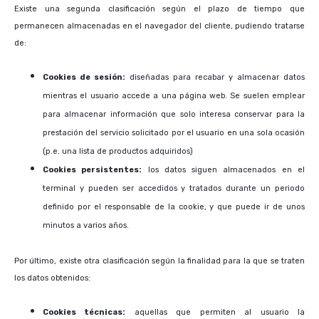
Existe una segunda clasificación según el plazo de tiempo que
permanecen almacenadas en el navegador del cliente, pudiendo tratarse
de:
Cookies de sesión:
diseñadas para recabar y almacenar datos
mientras el usuario accede a una página web. Se suelen emplear
para almacenar información que solo interesa conservar para la
prestación del servicio solicitado por el usuario en una sola ocasión
(p.e. una lista de productos adquiridos)
Cookies persistentes:
los datos siguen almacenados en el
terminal y pueden ser accedidos y tratados durante un periodo
definido por el responsable de la cookie, y que puede ir de unos
minutos a varios años.
Por último, existe otra clasificación según la finalidad para la que se traten
los datos obtenidos:
Cookies técnicas:
aquellas que permiten al usuario la