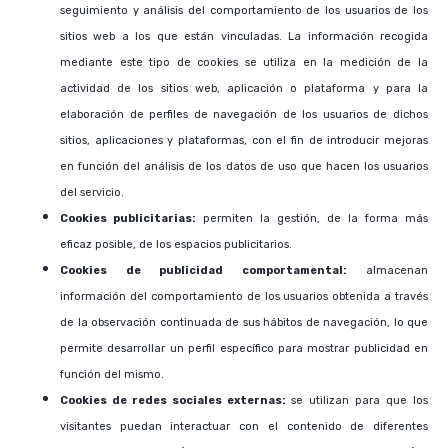
seguimiento y análisis del comportamiento de los usuarios de los
sitios web a los que están vinculadas. La información recogida
mediante este tipo de cookies se utiliza en la medición de la
actividad de los sitios web, aplicación o plataforma y para la
elaboración de perfiles de navegación de los usuarios de dichos
sitios, aplicaciones y plataformas, con el fin de introducir mejoras
en función del análisis de los datos de uso que hacen los usuarios
del servicio.
Cookies publicitarias:
permiten la gestión, de la forma más
eficaz posible, de los espacios publicitarios.
Cookies de publicidad comportamental:
almacenan
información del comportamiento de los usuarios obtenida a través
de la observación continuada de sus hábitos de navegación, lo que
permite desarrollar un perfil específico para mostrar publicidad en
función del mismo.
Cookies de redes sociales externas:
se utilizan para que los
visitantes puedan interactuar con el contenido de diferentes