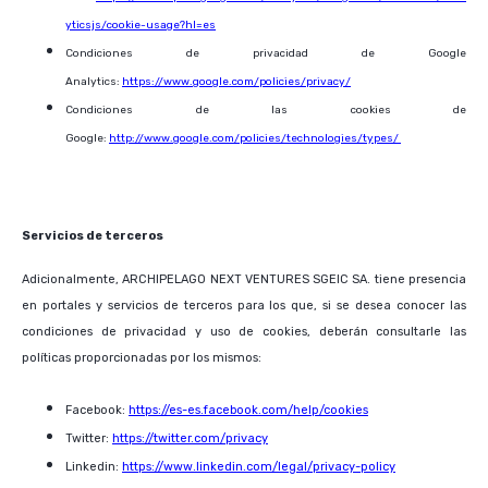
yticsjs/cookie-usage?hl=es
Condiciones de privacidad de Google
Analytics:
https://www.google.com/policies/privacy/
Condiciones de las cookies de
Google:
http://www.google.com/policies/technologies/types/
Servicios de terceros
Adicionalmente,
ARCHIPELAGO NEXT VENTURES SGEIC SA
. tiene presencia
en portales y servicios de terceros para los que, si se desea conocer las
condiciones de privacidad y uso de cookies, deberán consultarle las
políticas proporcionadas por los mismos:
Facebook:
https://es-es.facebook.com/help/cookies
Twitter:
https://twitter.com/privacy
Linkedin:
https://www.linkedin.com/legal/privacy-policy