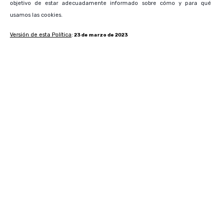
objetivo de estar adecuadamente informado sobre cómo y para qué
usamos las cookies.
Versión de esta Política
:
23 de marzo de 2023