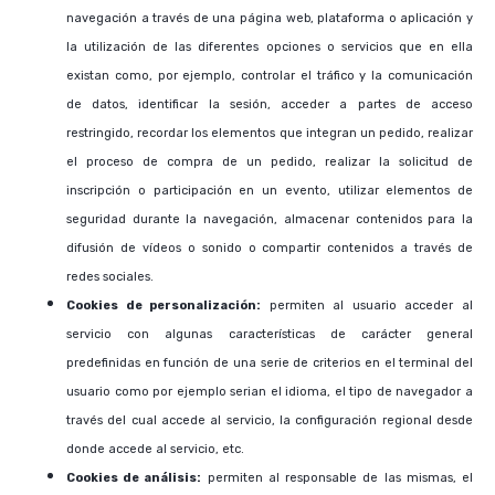
navegación a través de una página web, plataforma o aplicación y
la utilización de las diferentes opciones o servicios que en ella
existan como, por ejemplo, controlar el tráfico y la comunicación
de datos, identificar la sesión, acceder a partes de acceso
restringido, recordar los elementos que integran un pedido, realizar
el proceso de compra de un pedido, realizar la solicitud de
inscripción o participación en un evento, utilizar elementos de
seguridad durante la navegación, almacenar contenidos para la
difusión de vídeos o sonido o compartir contenidos a través de
redes sociales.
Cookies de personalización:
permiten al usuario acceder al
servicio con algunas características de carácter general
predefinidas en función de una serie de criterios en el terminal del
usuario como por ejemplo serian el idioma, el tipo de navegador a
través del cual accede al servicio, la configuración regional desde
donde accede al servicio, etc.
Cookies de análisis:
permiten al responsable de las mismas, el