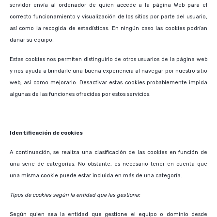
servidor envía al ordenador de quien accede a la página Web para el
correcto funcionamiento y visualización de los sitios por parte del usuario,
así como la recogida de estadísticas. En ningún caso las cookies podrían
dañar su equipo.
Estas cookies nos permiten distinguirlo de otros usuarios de la página web
y nos ayuda a brindarle una buena experiencia al navegar por nuestro sitio
web, así como mejorarlo. Desactivar estas cookies probablemente impida
algunas de las funciones ofrecidas por estos servicios.
Identificación de cookies
A continuación, se realiza una clasificación de las cookies en función de
una serie de categorías. No obstante, es necesario tener en cuenta que
una misma cookie puede estar incluida en más de una categoría.
Tipos de cookies según la entidad que las gestiona:
Según quien sea la entidad que gestione el equipo o dominio desde