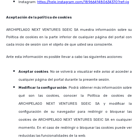
Instagram:
https://help.instagram.com/1896641480634370?ref=ig
Aceptación de la política de cookies
ARCHIPELAGO NEXT VENTURES SGEIC SA muestra información sobre su
Política de cookies en la parte inferior de cualquier página del portal con
cada inicio de sesión con el objeto de que usted sea consciente.
Ante esta información es posible llevar a cabo las siguientes acciones:
Aceptar cookies
. No se volverá a visualizar este aviso al acceder a
cualquier página del portal durante la presente sesión.
Modificar la configuración
. Podrá obtener más información sobre
qué son las cookies, conocer la Política de cookies de
ARCHIPELAGO NEXT VENTURES SGEIC SA y modificar la
configuración de su navegador para restringir o bloquear las
cookies de ARCHIPELAGO NEXT VENTURES SGEIC SA en cualquier
momento. En el caso de restringir o bloquear las cookies puede ver
reducidas las funcionalidades de la web.