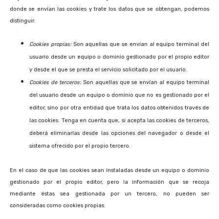
donde se envían las cookies y trate los datos que se obtengan, podemos
distinguir:
Cookies propias:
Son aquellas que se envían al equipo terminal del
usuario desde un equipo o dominio gestionado por el propio editor
y desde el que se presta el servicio solicitado por el usuario.
Cookies de terceros:
Son aquellas que se envían al equipo terminal
del usuario desde un equipo o dominio que no es gestionado por el
editor, sino por otra entidad que trata los datos obtenidos través de
las cookies. Tenga en cuenta que, si acepta las cookies de terceros,
deberá eliminarlas desde las opciones del navegador o desde el
sistema ofrecido por el propio tercero.
En el caso de que las cookies sean instaladas desde un equipo o dominio
gestionado por el propio editor, pero la información que se recoja
mediante éstas sea gestionada por un tercero, no pueden ser
consideradas como cookies propias.